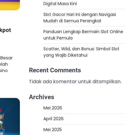
Digital Masa Kini
Slot Gacor Hari Ini dengan Navigasi
Mudah di Semua Perangkat
kpot
Panduan Lengkap Bermain Slot Online
untuk Pemula
Scatter, Wild, dan Bonus: Simbol Slot
yang Wajib Diketahui
 Besar
elah
Recent Comments
sino
Tidak ada komentar untuk ditampilkan.
Archives
Mei 2026
April 2026
Mei 2025