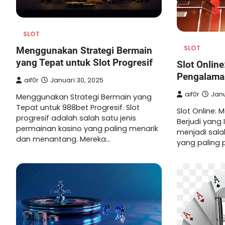
SLOT
SLOT
Menggunakan Strategi Bermain
yang Tepat untuk Slot Progresif
Slot Onlin
Pengalaman
aif0r
Januari 30, 2025
aif0r
Janu
Menggunakan Strategi Bermain yang
Tepat untuk 988bet Progresif. Slot
Slot Online:
progresif adalah salah satu jenis
Berjudi yang 
permainan kasino yang paling menarik
menjadi sala
dan menantang. Mereka…
yang paling 