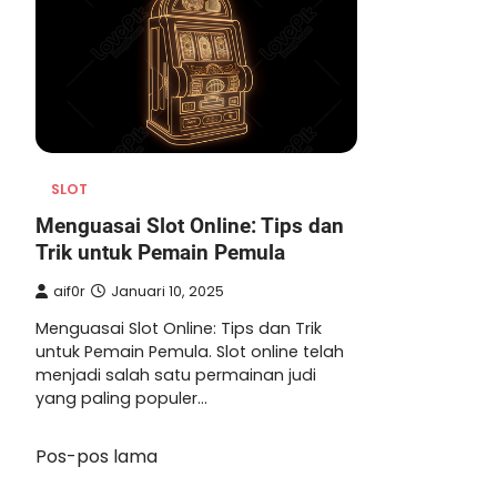
SLOT
Menguasai Slot Online: Tips dan
Trik untuk Pemain Pemula
aif0r
Januari 10, 2025
Menguasai Slot Online: Tips dan Trik
untuk Pemain Pemula. Slot online telah
menjadi salah satu permainan judi
yang paling populer…
Pos-pos lama
Navigasi
pos