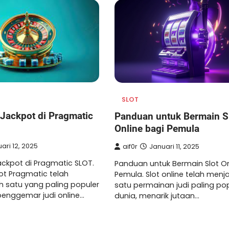
SLOT
Jackpot di Pragmatic
Panduan untuk Bermain S
Online bagi Pemula
ari 12, 2025
aif0r
Januari 11, 2025
ckpot di Pragmatic SLOT.
Panduan untuk Bermain Slot On
ot Pragmatic telah
Pemula. Slot online telah menj
h satu yang paling populer
satu permainan judi paling pop
penggemar judi online…
dunia, menarik jutaan…