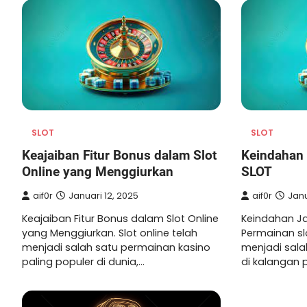
SLOT
SLOT
Keajaiban Fitur Bonus dalam Slot
Keindahan 
Online yang Menggiurkan
SLOT
aif0r
Januari 12, 2025
aif0r
Janu
Keajaiban Fitur Bonus dalam Slot Online
Keindahan Ja
yang Menggiurkan. Slot online telah
Permainan sl
menjadi salah satu permainan kasino
menjadi sala
paling populer di dunia,…
di kalangan 