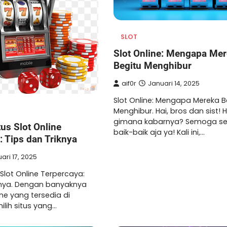
SLOT
Slot Online: Mengapa Me
Begitu Menghibur
aif0r
Januari 14, 2025
Slot Online: Mengapa Mereka B
Menghibur. Hai, bros dan sist! H
gimana kabarnya? Semoga s
us Slot Online
baik-baik aja ya! Kali ini,…
: Tips dan Triknya
ari 17, 2025
 Slot Online Terpercaya:
knya. Dengan banyaknya
line yang tersedia di
ilih situs yang…