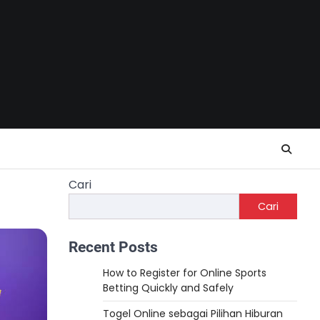
Cari
Cari
Recent Posts
How to Register for Online Sports
Betting Quickly and Safely
Togel Online sebagai Pilihan Hiburan