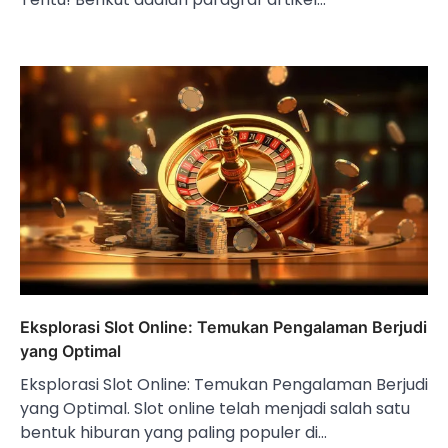
Eksplorasi Slot Online: Temukan Pengalaman Berjudi
yang Optimal
Eksplorasi Slot Online: Temukan Pengalaman Berjudi
yang Optimal. Slot online telah menjadi salah satu
bentuk hiburan yang paling populer di…