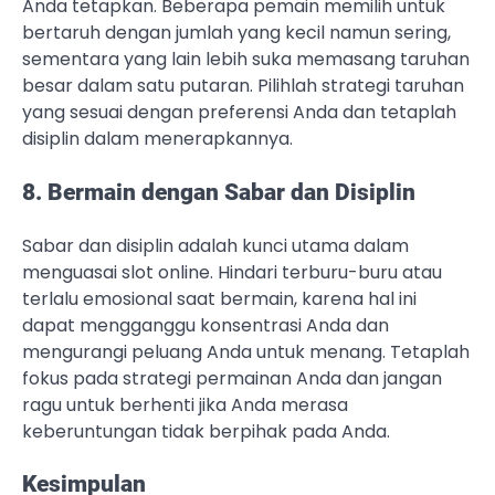
Anda tetapkan. Beberapa pemain memilih untuk
bertaruh dengan jumlah yang kecil namun sering,
sementara yang lain lebih suka memasang taruhan
besar dalam satu putaran. Pilihlah strategi taruhan
yang sesuai dengan preferensi Anda dan tetaplah
disiplin dalam menerapkannya.
8. Bermain dengan Sabar dan Disiplin
Sabar dan disiplin adalah kunci utama dalam
menguasai slot online. Hindari terburu-buru atau
terlalu emosional saat bermain, karena hal ini
dapat mengganggu konsentrasi Anda dan
mengurangi peluang Anda untuk menang. Tetaplah
fokus pada strategi permainan Anda dan jangan
ragu untuk berhenti jika Anda merasa
keberuntungan tidak berpihak pada Anda.
Kesimpulan