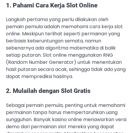
1. Pahami Cara Kerja Slot Online
Langkah pertama yang perlu dilakukan oleh
pemain pemula adalah memahami cara kerja slot
online. Meskipun terlihat seperti permainan yang
berbasis keberuntungan semata, namun
sebenarnya ada algoritma matematika di balik
setiap putaran. Slot online menggunakan RNG
(Random Number Generator) untuk menentukan
hasil putaran secara acak, sehingga tidak ada yang
dapat memprediksi hasilnya.
2. Mulailah dengan Slot Gratis
Sebagai pemain pemula, penting untuk memahami
permainan tanpa harus mempertaruhkan uang
sungguhan. Banyak kasino online menawarkan versi
demo dari permainan slot mereka yang dapat