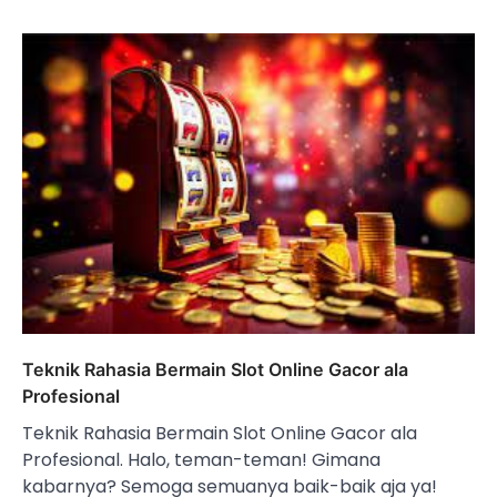
Teknik Rahasia Bermain Slot Online Gacor ala
Profesional
Teknik Rahasia Bermain Slot Online Gacor ala
Profesional. Halo, teman-teman! Gimana
kabarnya? Semoga semuanya baik-baik aja ya!