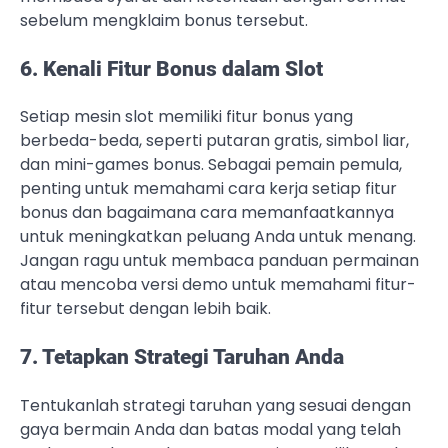
sebelum mengklaim bonus tersebut.
6. Kenali Fitur Bonus dalam Slot
Setiap mesin slot memiliki fitur bonus yang
berbeda-beda, seperti putaran gratis, simbol liar,
dan mini-games bonus. Sebagai pemain pemula,
penting untuk memahami cara kerja setiap fitur
bonus dan bagaimana cara memanfaatkannya
untuk meningkatkan peluang Anda untuk menang.
Jangan ragu untuk membaca panduan permainan
atau mencoba versi demo untuk memahami fitur-
fitur tersebut dengan lebih baik.
7. Tetapkan Strategi Taruhan Anda
Tentukanlah strategi taruhan yang sesuai dengan
gaya bermain Anda dan batas modal yang telah