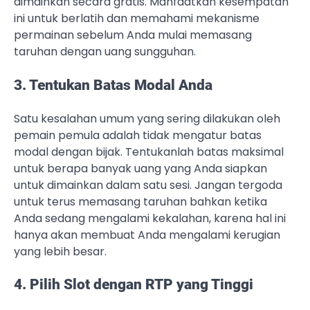
dimainkan secara gratis. Manfaatkan kesempatan
ini untuk berlatih dan memahami mekanisme
permainan sebelum Anda mulai memasang
taruhan dengan uang sungguhan.
3. Tentukan Batas Modal Anda
Satu kesalahan umum yang sering dilakukan oleh
pemain pemula adalah tidak mengatur batas
modal dengan bijak. Tentukanlah batas maksimal
untuk berapa banyak uang yang Anda siapkan
untuk dimainkan dalam satu sesi. Jangan tergoda
untuk terus memasang taruhan bahkan ketika
Anda sedang mengalami kekalahan, karena hal ini
hanya akan membuat Anda mengalami kerugian
yang lebih besar.
4. Pilih Slot dengan RTP yang Tinggi