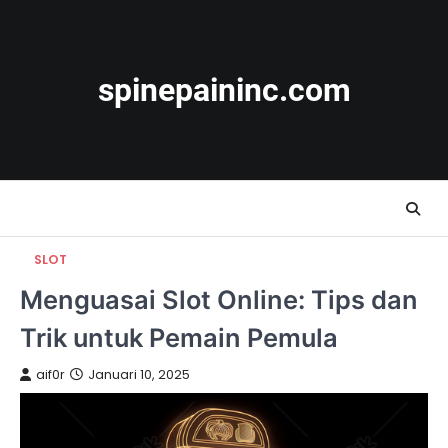
Skip
to
content
spinepaininc.com
SLOT
Menguasai Slot Online: Tips dan
Trik untuk Pemain Pemula
aif0r
Januari 10, 2025