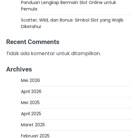
Panduan Lengkap Bermain Slot Online untuk
Pemula
Scatter, Wild, dan Bonus: Simbol Slot yang Wajib
Diketahui
Recent Comments
Tidak ada komentar untuk ditampilkan.
Archives
Mei 2026
April 2026
Mei 2025
April 2025
Maret 2025
Februari 2025