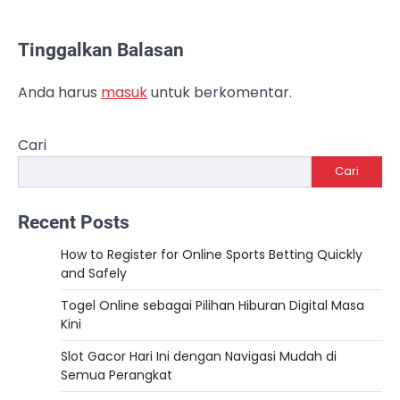
Tinggalkan Balasan
Anda harus
masuk
untuk berkomentar.
Cari
Cari
Recent Posts
How to Register for Online Sports Betting Quickly
and Safely
Togel Online sebagai Pilihan Hiburan Digital Masa
Kini
Slot Gacor Hari Ini dengan Navigasi Mudah di
Semua Perangkat