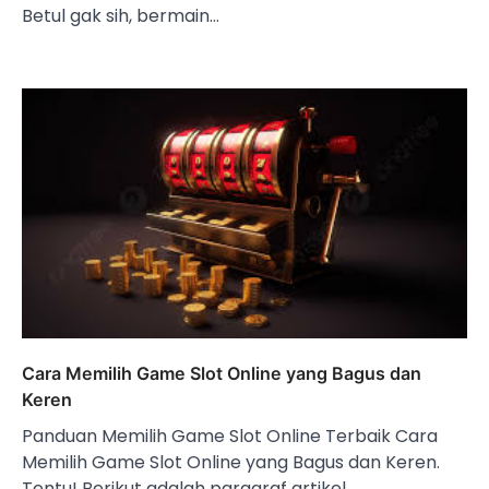
Betul gak sih, bermain…
Cara Memilih Game Slot Online yang Bagus dan
Keren
Panduan Memilih Game Slot Online Terbaik Cara
Memilih Game Slot Online yang Bagus dan Keren.
Tentu! Berikut adalah paragraf artikel…