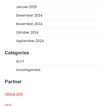
Januari 2025
Desember 2024
November 2024
Oktober 2024
September 2024
Categories
SLOT
Uncategorized
Partner
nexus slot
slot