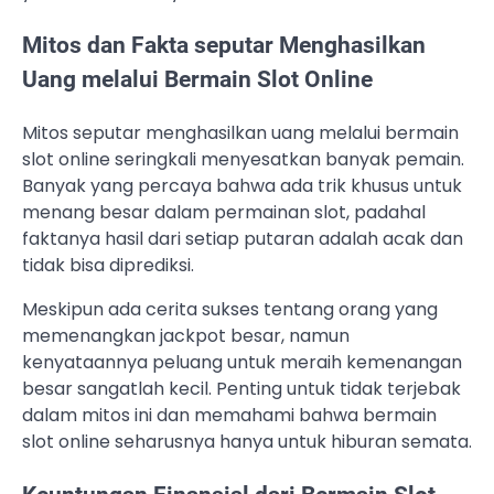
Mitos dan Fakta seputar Menghasilkan
Uang melalui Bermain Slot Online
Mitos seputar menghasilkan uang melalui bermain
slot online seringkali menyesatkan banyak pemain.
Banyak yang percaya bahwa ada trik khusus untuk
menang besar dalam permainan slot, padahal
faktanya hasil dari setiap putaran adalah acak dan
tidak bisa diprediksi.
Meskipun ada cerita sukses tentang orang yang
memenangkan jackpot besar, namun
kenyataannya peluang untuk meraih kemenangan
besar sangatlah kecil. Penting untuk tidak terjebak
dalam mitos ini dan memahami bahwa bermain
slot online seharusnya hanya untuk hiburan semata.