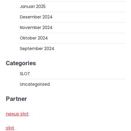
Januari 2025
Desember 2024
November 2024
Oktober 2024
September 2024
Categories
SLOT
Uncategorized
Partner
nexus slot
slot