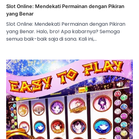
Slot Online: Mendekati Permainan dengan Pikiran
yang Benar
Slot Online: Mendekati Permainan dengan Pikiran
yang Benar. Halo, bro! Apa kabarnya? Semoga
semua baik-baik saja di sana. Kali ini,…