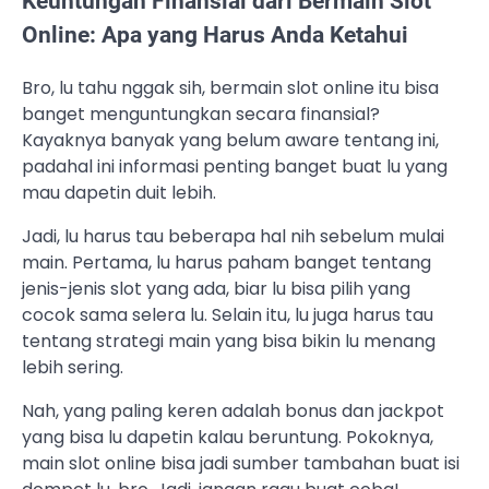
Keuntungan Finansial dari Bermain Slot
Online: Apa yang Harus Anda Ketahui
Bro, lu tahu nggak sih, bermain slot online itu bisa
banget menguntungkan secara finansial?
Kayaknya banyak yang belum aware tentang ini,
padahal ini informasi penting banget buat lu yang
mau dapetin duit lebih.
Jadi, lu harus tau beberapa hal nih sebelum mulai
main. Pertama, lu harus paham banget tentang
jenis-jenis slot yang ada, biar lu bisa pilih yang
cocok sama selera lu. Selain itu, lu juga harus tau
tentang strategi main yang bisa bikin lu menang
lebih sering.
Nah, yang paling keren adalah bonus dan jackpot
yang bisa lu dapetin kalau beruntung. Pokoknya,
main slot online bisa jadi sumber tambahan buat isi