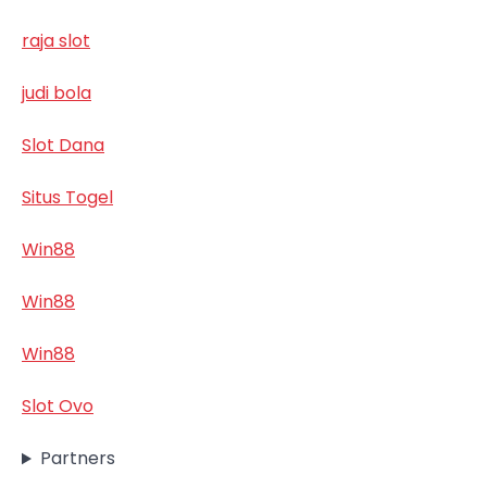
raja slot
judi bola
Slot Dana
Situs Togel
Win88
Win88
Win88
Slot Ovo
Partners