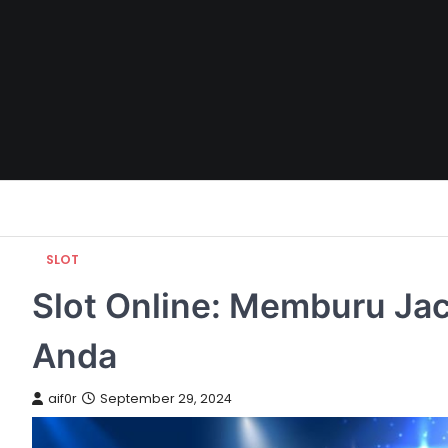
Skip
to
content
SLOT
Slot Online: Memburu J
Anda
aif0r
September 29, 2024