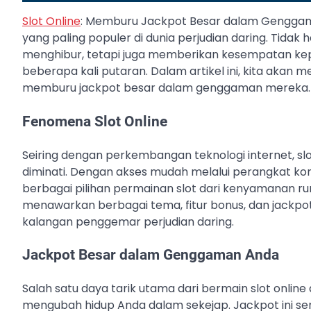
Slot Online
: Memburu Jackpot Besar dalam Genggaman
yang paling populer di dunia perjudian daring. Tid
menghibur, tetapi juga memberikan kesempatan k
beberapa kali putaran. Dalam artikel ini, kita akan
memburu jackpot besar dalam genggaman mereka.
Fenomena Slot Online
Seiring dengan perkembangan teknologi internet, slo
diminati. Dengan akses mudah melalui perangkat ko
berbagai pilihan permainan slot dari kenyamanan ru
menawarkan berbagai tema, fitur bonus, dan jackpot
kalangan penggemar perjudian daring.
Jackpot Besar dalam Genggaman Anda
Salah satu daya tarik utama dari bermain slot onl
mengubah hidup Anda dalam sekejap. Jackpot ini se