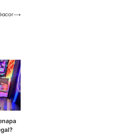
 Gacor
⟶
Kenapa
egal?