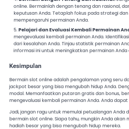
online. Bermainlah dengan tenang dan rasional,
keputusan Anda. Tetaplah fokus pada strategi dan 
mempengaruhi permainan Anda.
Pelajari dan Evaluasi Kembali Permainan An
mengevaluasi kembali permainan Anda. Identifikasi
dari kesalahan Anda. Tinjau statistik permainan 
informasi ini untuk meningkatkan permainan Anda
Kesimpulan
Bermain slot online adalah pengalaman yang seru 
jackpot besar yang bisa mengubah hidup Anda. Deng
modal. Memanfaatkan putaran gratis dan bonus, berm
mengevaluasi kembali permainan Anda. Anda dapat 
Jadi, jangan ragu untuk memulai petualangan And
bermain slot online. Siapa tahu, mungkin Anda akan 
hadiah besar yang bisa mengubah hidup mereka.