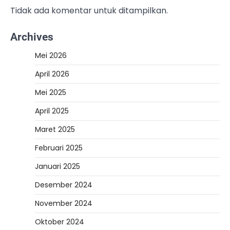
Tidak ada komentar untuk ditampilkan.
Archives
Mei 2026
April 2026
Mei 2025
April 2025
Maret 2025
Februari 2025
Januari 2025
Desember 2024
November 2024
Oktober 2024