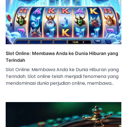
Slot Online: Membawa Anda ke Dunia Hiburan yang
Terindah
Slot Online: Membawa Anda ke Dunia Hiburan yang
Terindah. Slot online telah menjadi fenomena yang
mendominasi dunia perjudian online, membawa…