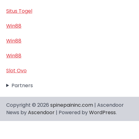
Situs Togel
Win88
Win88
Win88
Slot Ovo
Partners
Copyright © 2026
spinepaininc.com
| Ascendoor
News by
Ascendoor
| Powered by
WordPress
.