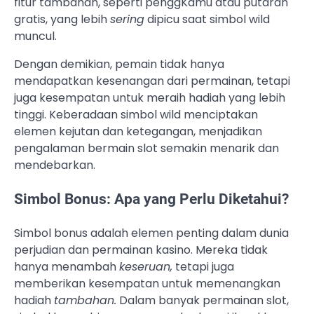
fitur tambahan, seperti penggKamu atau putaran
gratis, yang lebih
sering
dipicu saat simbol wild
muncul.
Dengan demikian, pemain tidak hanya
mendapatkan kesenangan dari permainan, tetapi
juga kesempatan untuk meraih hadiah yang lebih
tinggi. Keberadaan simbol wild menciptakan
elemen kejutan dan ketegangan, menjadikan
pengalaman bermain slot semakin menarik dan
mendebarkan.
Simbol Bonus: Apa yang Perlu Diketahui?
Simbol bonus adalah elemen penting dalam dunia
perjudian dan permainan kasino. Mereka tidak
hanya menambah
keseruan,
tetapi juga
memberikan kesempatan untuk memenangkan
hadiah
tambahan.
Dalam banyak permainan slot,