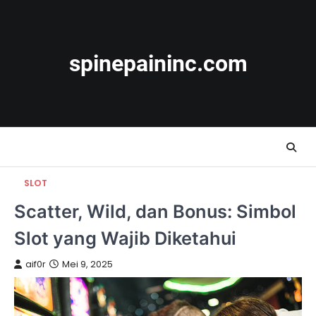
Skip
to
content
spinepaininc.com
SLOT
Scatter, Wild, dan Bonus: Simbol
Slot yang Wajib Diketahui
aif0r
Mei 9, 2025