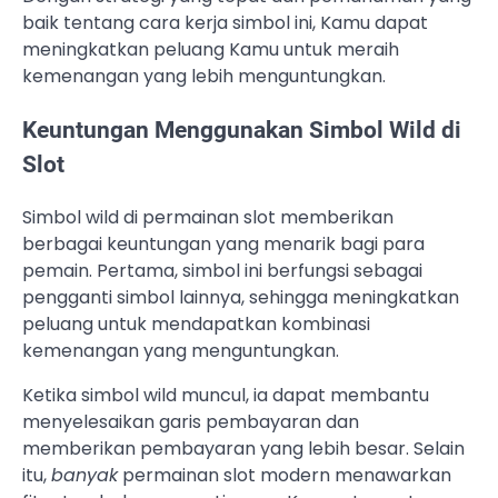
baik tentang cara kerja simbol ini, Kamu dapat
meningkatkan peluang Kamu untuk meraih
kemenangan yang lebih menguntungkan.
Keuntungan Menggunakan Simbol Wild di
Slot
Simbol wild di permainan slot memberikan
berbagai keuntungan yang menarik bagi para
pemain. Pertama, simbol ini berfungsi sebagai
pengganti simbol lainnya, sehingga meningkatkan
peluang untuk mendapatkan kombinasi
kemenangan yang menguntungkan.
Ketika simbol wild muncul, ia dapat membantu
menyelesaikan garis pembayaran dan
memberikan pembayaran yang lebih besar. Selain
itu,
banyak
permainan slot modern menawarkan