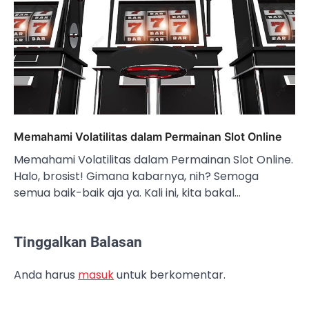
Memahami Volatilitas dalam Permainan Slot Online
Memahami Volatilitas dalam Permainan Slot Online.
Halo, brosist! Gimana kabarnya, nih? Semoga
semua baik-baik aja ya. Kali ini, kita bakal…
Tinggalkan Balasan
Anda harus
masuk
untuk berkomentar.