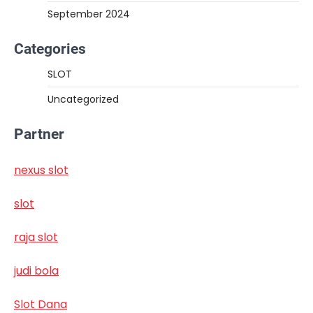
September 2024
Categories
SLOT
Uncategorized
Partner
nexus slot
slot
raja slot
judi bola
Slot Dana