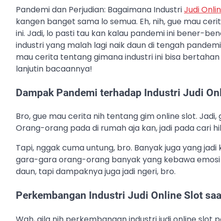
Pandemi dan Perjudian: Bagaimana Industri
Judi Onli
kangen banget sama lo semua. Eh, nih, gue mau cerit
ini. Jadi, lo pasti tau kan kalau pandemi ini bener-ben
industri yang malah lagi naik daun di tengah pandemi in
mau cerita tentang gimana industri ini bisa bertah
lanjutin bacaannya!
Dampak Pandemi terhadap Industri Judi Onl
Bro, gue mau cerita nih tentang gim online slot. Jadi, g
Orang-orang pada di rumah aja kan, jadi pada cari hibu
Tapi, nggak cuma untung, bro. Banyak juga yang jadi
gara-gara orang-orang banyak yang kebawa emosi main j
daun, tapi dampaknya juga jadi ngeri, bro.
Perkembangan Industri Judi Online Slot sa
Wah, gila nih perkembangan industri judi online slot 