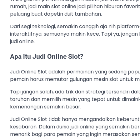
rumah, jadi main slot online jadi pilihan hiburan favor
peluang buat dapetin duit tambahan.
Dari segi teknologi, semakin canggih aja nih platform-
interaktifnya, semuanya makin kece. Tapi ya, jangan 
judi online.
Apa itu Judi Online Slot?
Judi Online Slot adalah permainan yang sedang popul
pemain harus memutar gulungan mesin slot untuk
Tapi jangan salah, ada trik dan strategi tersendiri 
taruhan dan memilih mesin yang tepat untuk dimainkan
kemenangan semakin besar.
Judi Online Slot tidak hanya mengandalkan keberun
kesabaran. Dalam dunia judi online yang semakin ber
menarik bagi para pemain yang ingin merasakan sen