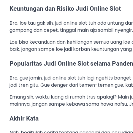
Keuntungan dan Risiko Judi Online Slot
Bro, loe tau gak sih, judi online slot tuh ada untung 
gampang dan cepet, tinggal main aja sambil nyengir. 
Loe bisa kecanduan dan kehilangan semua uang loe dala
baik, jangan sampe loe jadi korban keuntungan yang p
Popularitas Judi Online Slot selama Pande
Bro, gue jamin, judi online slot tuh lagi ngehits ban
jadi tren gitu. Gue denger dari temen-temen gue, ka
Emang sih, waktu luang di rumah trus apalagi? Main judi
mainnya, jangan sampe kebawa sama hawa nafsu. Jang
Akhir Kata
Nah, begitulah cerita tentang pandemi dan perjudian di i