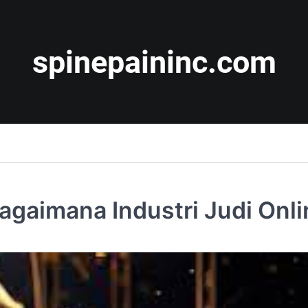
spinepaininc.com
agaimana Industri Judi Onli