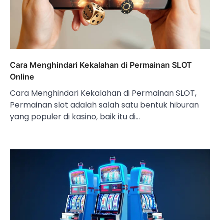
Cara Menghindari Kekalahan di Permainan SLOT
Online
Cara Menghindari Kekalahan di Permainan SLOT,
Permainan slot adalah salah satu bentuk hiburan
yang populer di kasino, baik itu di…