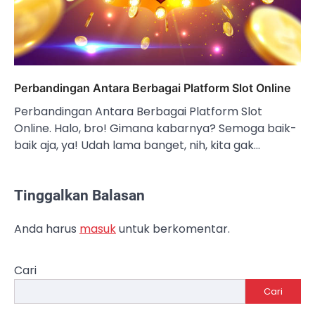
Perbandingan Antara Berbagai Platform Slot Online
Perbandingan Antara Berbagai Platform Slot
Online. Halo, bro! Gimana kabarnya? Semoga baik-
baik aja, ya! Udah lama banget, nih, kita gak…
Tinggalkan Balasan
Anda harus
masuk
untuk berkomentar.
Cari
Cari