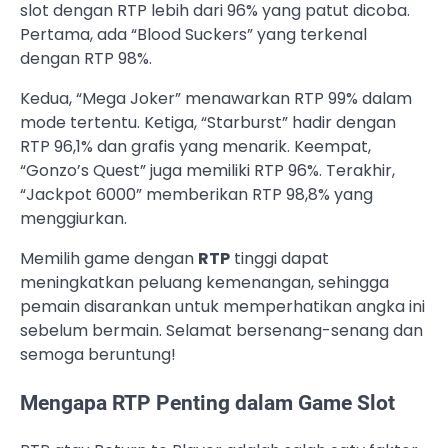
slot dengan RTP lebih dari 96% yang patut dicoba.
Pertama, ada “Blood Suckers” yang terkenal
dengan RTP 98%.
Kedua, “Mega Joker” menawarkan RTP 99% dalam
mode tertentu. Ketiga, “Starburst” hadir dengan
RTP 96,1% dan grafis yang menarik. Keempat,
“Gonzo’s Quest” juga memiliki RTP 96%. Terakhir,
“Jackpot 6000” memberikan RTP 98,8% yang
menggiurkan.
Memilih game dengan
RTP
tinggi dapat
meningkatkan peluang kemenangan, sehingga
pemain disarankan untuk memperhatikan angka ini
sebelum bermain. Selamat bersenang-senang dan
semoga beruntung!
Mengapa RTP Penting dalam Game Slot