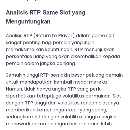
Analisis RTP Game Slot yang
Menguntungkan
Analisis RTP (Return to Player) dalam game slot
sangat penting bagi pemain yang ingin
memaksimalkan keuntungan. RTP menunjukkan
persentase uang yang akan dikembalikan kepada
pemain dalam jangka panjang.
Semakin tinggi RTP, semakin besar peluang pemain
untuk mendapatkan kembali modal mereka.
Namun, tidak hanya angka RTP yang perlu
diperhatikan, tetapi juga volatilitas permainan. Slot
dengan RTP tinggi dan volatilitas rendah biasanya
memberikan kemenangan kecil yang sering,
sedangkan slot dengan volatilitas tinggi mungkin
menawarkan kemenangan besar namun lebih