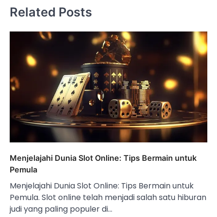
Related Posts
Menjelajahi Dunia Slot Online: Tips Bermain untuk
Pemula
Menjelajahi Dunia Slot Online: Tips Bermain untuk
Pemula. Slot online telah menjadi salah satu hiburan
judi yang paling populer di…