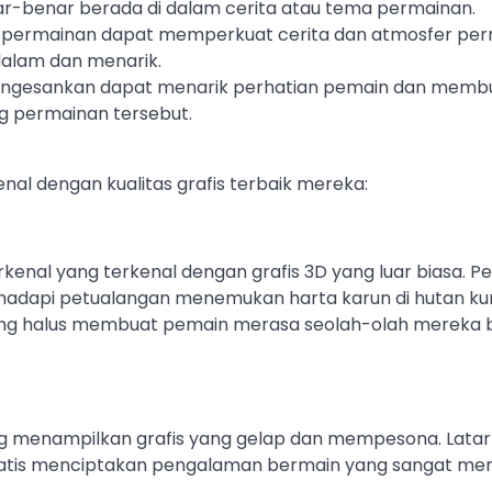
benar berada di dalam cerita atau tema permainan.
 permainan dapat memperkuat cerita dan atmosfer per
alam dan menarik.
mengesankan dapat menarik perhatian pemain dan memb
ng permainan tersebut.
nal dengan kualitas grafis terbaik mereka:
erkenal yang terkenal dengan grafis 3D yang luar biasa. 
hadapi petualangan menemukan harta karun di hutan ku
 yang halus membuat pemain merasa seolah-olah mereka
g menampilkan grafis yang gelap dan mempesona. Latar
matis menciptakan pengalaman bermain yang sangat men