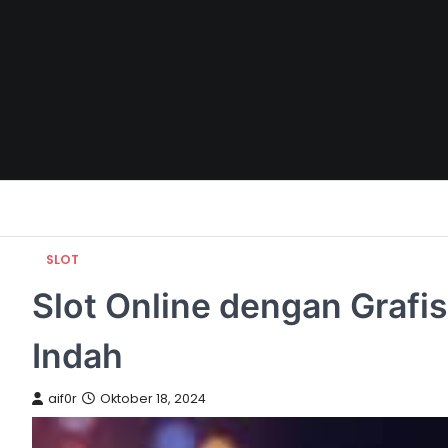
Skip
to
content
SLOT
Slot Online dengan Grafis
Indah
aif0r
Oktober 18, 2024