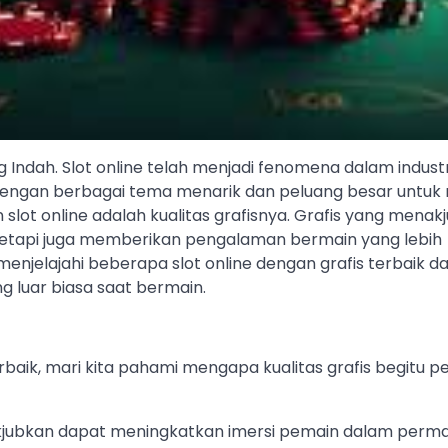
g Indah. Slot online telah menjadi fenomena dalam industr
a dengan berbagai tema menarik dan peluang besar untuk
lot online adalah kualitas grafisnya. Grafis yang menak
 tetapi juga memberikan pengalaman bermain yang lebih
menjelajahi beberapa slot online dengan grafis terbaik d
g luar biasa saat bermain.
baik, mari kita pahami mengapa kualitas grafis begitu p
nakjubkan dapat meningkatkan imersi pemain dalam perma