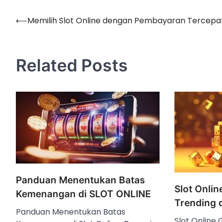
⟵
Memilih Slot Online dengan Pembayaran Tercepat:
Navigasi
pos
Related Posts
Panduan Menentukan Batas
Slot Onli
Kemenangan di SLOT ONLINE
Trending 
Panduan Menentukan Batas
Slot Online