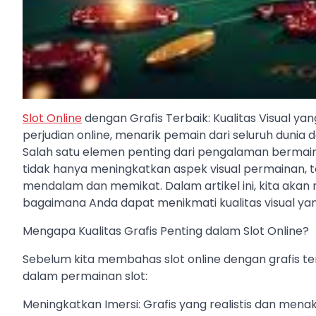
Slot Online
dengan Grafis Terbaik: Kualitas Visual yan
perjudian online, menarik pemain dari seluruh duni
Salah satu elemen penting dari pengalaman bermain s
tidak hanya meningkatkan aspek visual permainan,
mendalam dan memikat. Dalam artikel ini, kita akan 
bagaimana Anda dapat menikmati kualitas visual yan
Mengapa Kualitas Grafis Penting dalam Slot Online?
Sebelum kita membahas slot online dengan grafis ter
dalam permainan slot:
Meningkatkan Imersi: Grafis yang realistis dan me