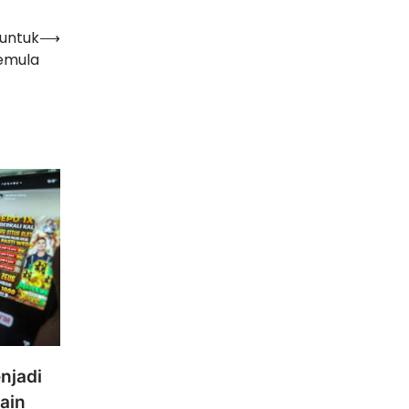
 untuk
⟶
emula
njadi
ain