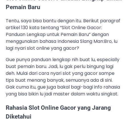
Pemain Baru
Tentu, saya bisa bantu dengan itu. Berikut paragraf
artikel 130 kata tentang “Slot Online Gacor:
Panduan Lengkap untuk Pemain Baru” dengan
menggunakan bahasa Indonesia Slang Man:Bro, lu
lagi nyari slot online yang gacor?
Gue punya panduan lengkap nih buat lu, especially
buat pemain baru. Jadi, lu gak perlu bingung lagi
deh. Mulai dari cara nyari slot yang gacor sampe
tips buat menang banyak, semuanya ada di sini.
Gak cuma itu, gue juga bakal bagi-bagi info rahasia
yang bisa bikin lu jadi master dalam waktu singkat.
Rahasia Slot Online Gacor yang Jarang
Diketahui