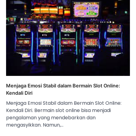
Menjaga Emosi Stabil dalam Bermain Slot Online:
Kendali Diri
Menjaga Emosi Stabil dalam Bermain Slot Online:
Kendali Diri. Bermain slot online bisa menjadi
pengalaman yang mendebarkan dan
mengasyikkan. Namun,…