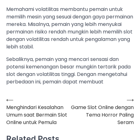
Memahami volatilitas membantu pemain untuk
memilih mesin yang sesuai dengan gaya permainan
mereka. Misalnya, pemain yang lebih menyukai
permainan risiko rendah mungkin lebih memilih slot
dengan volatilitas rendah untuk pengalaman yang
lebih stabil.
Sebaliknya, pemain yang mencari sensasi dan
potensi kemenangan besar mungkin tertarik pada
slot dengan volatilitas tinggi. Dengan mengetahui
perbedaan ini, pemain dapat membuat
⟵
⟶
Navigasi
Menghindari Kesalahan
Game Slot Online dengan
pos
Umum saat Bermain Slot
Tema Horror Paling
Online untuk Pemula
Seram
Related Posts