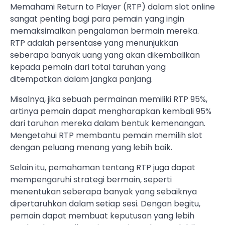
Memahami Return to Player (RTP) dalam slot online
sangat penting bagi para pemain yang ingin
memaksimalkan pengalaman bermain mereka.
RTP adalah persentase yang menunjukkan
seberapa banyak uang yang akan dikembalikan
kepada pemain dari total taruhan yang
ditempatkan dalam jangka panjang.
Misalnya, jika sebuah permainan memiliki RTP 95%,
artinya pemain dapat mengharapkan kembali 95%
dari taruhan mereka dalam bentuk kemenangan.
Mengetahui RTP membantu pemain memilih slot
dengan peluang menang yang lebih baik.
Selain itu, pemahaman tentang RTP juga dapat
mempengaruhi strategi bermain, seperti
menentukan seberapa banyak yang sebaiknya
dipertaruhkan dalam setiap sesi. Dengan begitu,
pemain dapat membuat keputusan yang lebih