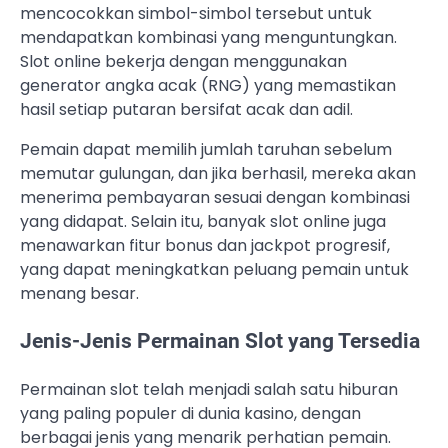
mencocokkan simbol-simbol tersebut untuk
mendapatkan kombinasi yang menguntungkan.
Slot online bekerja dengan menggunakan
generator angka acak (RNG) yang memastikan
hasil setiap putaran bersifat acak dan adil.
Pemain dapat memilih jumlah taruhan sebelum
memutar gulungan, dan jika berhasil, mereka akan
menerima pembayaran sesuai dengan kombinasi
yang didapat. Selain itu, banyak slot online juga
menawarkan fitur bonus dan jackpot progresif,
yang dapat meningkatkan peluang pemain untuk
menang besar.
Jenis-Jenis Permainan Slot yang Tersedia
Permainan slot telah menjadi salah satu hiburan
yang paling populer di dunia kasino, dengan
berbagai jenis yang menarik perhatian pemain.