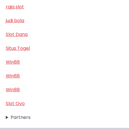
raja slot
judi bola
Slot Dana
Situs Togel
Win88
Win88
Win88
Slot Ovo
Partners