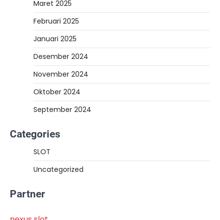
Maret 2025
Februari 2025
Januari 2025
Desember 2024
November 2024
Oktober 2024
September 2024
Categories
SLOT
Uncategorized
Partner
nexus slot