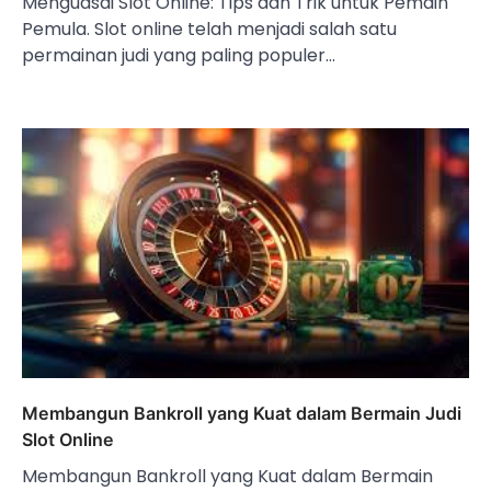
Menguasai Slot Online: Tips dan Trik untuk Pemain
Pemula. Slot online telah menjadi salah satu
permainan judi yang paling populer…
Membangun Bankroll yang Kuat dalam Bermain Judi
Slot Online
Membangun Bankroll yang Kuat dalam Bermain