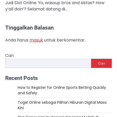
Judi Slot Online. Yo, wassup bros and sistas? How
y’all doin’? Selamat datang di…
Tinggalkan Balasan
Anda harus
masuk
untuk berkomentar.
Cari
Cari
Recent Posts
How to Register for Online Sports Betting Quickly
and Safely
Togel Online sebagai Pilihan Hiburan Digital Masa
Kini