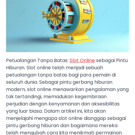
Petualangan Tanpa Batas:
Slot Online
sebagai Pintu
Hiburan. Slot online telah menjadi sebuah
petualangan tanpa batas bagi para pemain di
seluruh dunia. Sebagai pintu gerbang hiburan
modern, slot online menawarkan pengalaman yang
tak tertandingi, memadukan kegembiraan
perjudian dengan kenyamanan dan aksesibilitas
yang luar biasa. Dalam artikel ini, kita akan
menjelajahi mengapa slot online dianggap sebagai
pintu gerbang hiburan dan bagaimana mereka
telah mengubah cara kita menikmati permainan.