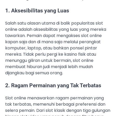
1. Aksesibilitas yang Luas
Salah satu alasan utama di balik popularitas slot
online adalah aksesibilitas yang luas yang mereka
tawarkan. Pemain dapat mengakses slot online
kapan saja dan di mana saja melalui perangkat
komputer, laptop, atau bahkan ponsel pintar
mereka. Tidak perlu pergi ke kasino fisik atau
menunggu giliran untuk bermain, slot online
membuat hiburan judi menjadi lebih mudah
dijangkau bagi semua orang.
2. Ragam Permainan yang Tak Terbatas
Slot online menawarkan ragam permainan yang
tak terbatas, memenuhi berbagai preferensi dan
selera pemain. Dari slot klasik dengan tiga gulungan