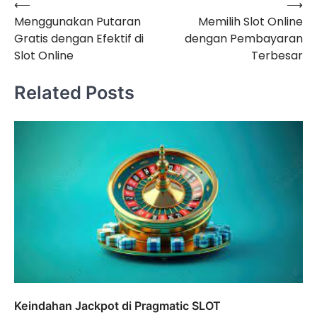
⟵
⟶
Navigasi
Menggunakan Putaran
Memilih Slot Online
pos
Gratis dengan Efektif di
dengan Pembayaran
Slot Online
Terbesar
Related Posts
Keindahan Jackpot di Pragmatic SLOT