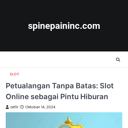
Skip
to
content
spinepaininc.com
SLOT
Petualangan Tanpa Batas: Slot
Online sebagai Pintu Hiburan
aif0r
Oktober 14, 2024