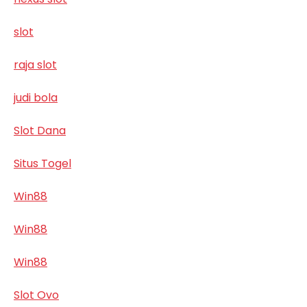
slot
raja slot
judi bola
Slot Dana
Situs Togel
Win88
Win88
Win88
Slot Ovo