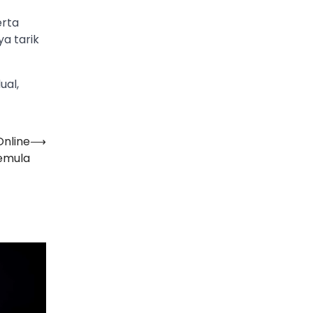
erta
ya tarik
ual,
Online
⟶
emula