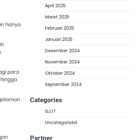
April 2025
Maret 2025
an hanya
Februari 2025
Januari 2025
ih
Desember 2024
n
November 2024
agi para
Oktober 2024
ehingga
September 2024
ngalaman
Categories
SLOT
Uncategorized
gan
Partner