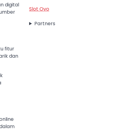
 digital
Slot Ovo
 sumber
Partners
 fitur
rik dan
ik
a
online
n dalam