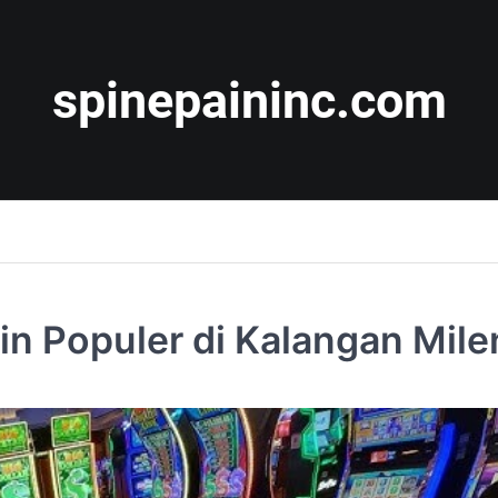
spinepaininc.com
n Populer di Kalangan Mile