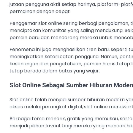
jutaan pengguna aktif setiap harinya, platform-pla
permainan dengan cepat.
Penggemar slot online sering berbagi pengalaman, tips
menciptakan komunitas yang saling mendukung. Selain
pemain baru dan mendorong mereka untuk mencob
Fenomena ini juga menghasilkan tren baru, seperti 
meningkatkan keterlibatan pengguna. Namun, penti
kesenangan dan pengetahuan, pemain harus tetap 
tetap berada dalam batas yang wajar.
Slot Online Sebagai Sumber Hiburan Moder
Slot online telah menjadi sumber hiburan modern 
akses melalui perangkat digital, slot online men
Berbagai tema menarik, grafik yang memukau, sert
menjadi pilihan favorit bagi mereka yang mencari hib