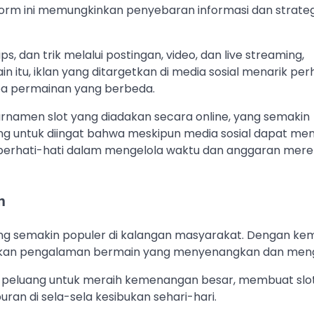
tform ini memungkinkan penyebaran informasi dan strateg
, dan trik melalui postingan, video, dan live streaming,
 itu, iklan yang ditargetkan di media sosial menarik per
a permainan yang berbeda.
turnamen slot yang diadakan secara online, yang semakin
ng untuk diingat bahwa meskipun media sosial dapat m
berhati-hati dalam mengelola waktu dan anggaran mere
n
yang semakin populer di kalangan masyarakat. Dengan k
awarkan pengalaman bermain yang menyenangkan dan meng
a peluang untuk meraih kemenangan besar, membuat slot
uran di sela-sela kesibukan sehari-hari.