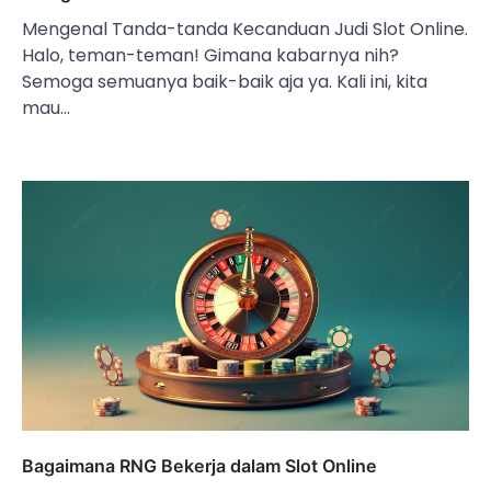
Mengenal Tanda-tanda Kecanduan Judi Slot Online.
Halo, teman-teman! Gimana kabarnya nih?
Semoga semuanya baik-baik aja ya. Kali ini, kita
mau…
Bagaimana RNG Bekerja dalam Slot Online