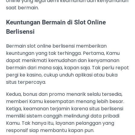
online yang legal demi keamanan dan kenyamanan
saat bermain.
Keuntungan Bermain di Slot Online
Berlisensi
Bermain slot online berlisensi memberikan
keuntungan yang tak terhingga. Pertama, Kamu
dapat menikmati kemudahan dan kenyamanan
bermain dari mana saja, kapan saja. Tak perlu repot
pergi ke kasino, cukup unduh aplikasi atau buka
situs terpercaya.
Kedua, bonus dan promo menarik selalu tersedia,
memberi Kamu kesempatan menang lebih besar.
Ketiga, keamanan terjamin karena situs berlisensi
memiliki sistem canggih melindungi data pribadi
Kamu. Tak hanya itu, layanan pelanggan yang
responsif siap membantu kapan pun.