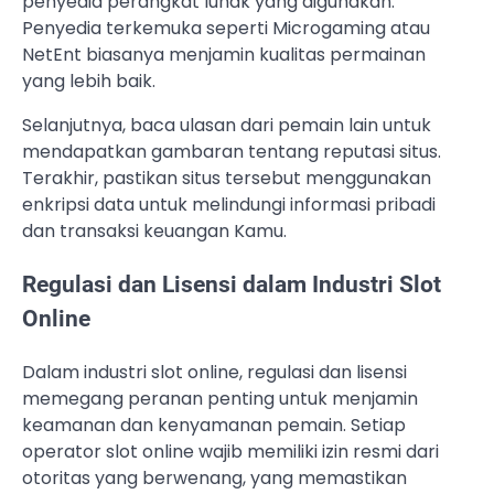
penyedia perangkat lunak yang digunakan.
Penyedia terkemuka seperti Microgaming atau
NetEnt biasanya menjamin kualitas permainan
yang lebih baik.
Selanjutnya, baca ulasan dari pemain lain untuk
mendapatkan gambaran tentang reputasi situs.
Terakhir, pastikan situs tersebut menggunakan
enkripsi data untuk melindungi informasi pribadi
dan transaksi keuangan Kamu.
Regulasi dan Lisensi dalam Industri Slot
Online
Dalam industri slot online, regulasi dan lisensi
memegang peranan penting untuk menjamin
keamanan dan kenyamanan pemain. Setiap
operator slot online wajib memiliki izin resmi dari
otoritas yang berwenang, yang memastikan