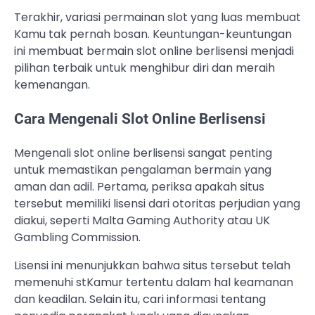
Terakhir, variasi permainan slot yang luas membuat
Kamu tak pernah bosan. Keuntungan-keuntungan
ini membuat bermain slot online berlisensi menjadi
pilihan terbaik untuk menghibur diri dan meraih
kemenangan.
Cara Mengenali Slot Online Berlisensi
Mengenali slot online berlisensi sangat penting
untuk memastikan pengalaman bermain yang
aman dan adil. Pertama, periksa apakah situs
tersebut memiliki lisensi dari otoritas perjudian yang
diakui, seperti Malta Gaming Authority atau UK
Gambling Commission.
Lisensi ini menunjukkan bahwa situs tersebut telah
memenuhi stKamur tertentu dalam hal keamanan
dan keadilan. Selain itu, cari informasi tentang