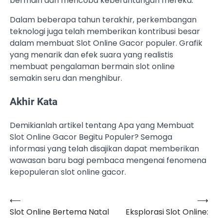
bermain dan mencoba keberuntungan mereka.
Dalam beberapa tahun terakhir, perkembangan
teknologi juga telah memberikan kontribusi besar
dalam membuat Slot Online Gacor populer. Grafik
yang menarik dan efek suara yang realistis
membuat pengalaman bermain slot online
semakin seru dan menghibur.
Akhir Kata
Demikianlah artikel tentang Apa yang Membuat
Slot Online Gacor Begitu Populer? Semoga
informasi yang telah disajikan dapat memberikan
wawasan baru bagi pembaca mengenai fenomena
kepopuleran slot online gacor.
⟵
⟶
Navigasi
Slot Online Bertema Natal
Eksplorasi Slot Online:
pos