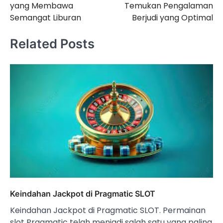
yang Membawa
Temukan Pengalaman
Semangat Liburan
Berjudi yang Optimal
Related Posts
Keindahan Jackpot di Pragmatic SLOT
Keindahan Jackpot di Pragmatic SLOT. Permainan
slot Pragmatic telah menjadi salah satu yang paling