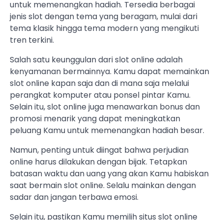
untuk memenangkan hadiah. Tersedia berbagai
jenis slot dengan tema yang beragam, mulai dari
tema klasik hingga tema modern yang mengikuti
tren terkini.
Salah satu keunggulan dari slot online adalah
kenyamanan bermainnya. Kamu dapat memainkan
slot online kapan saja dan di mana saja melalui
perangkat komputer atau ponsel pintar Kamu.
Selain itu, slot online juga menawarkan bonus dan
promosi menarik yang dapat meningkatkan
peluang Kamu untuk memenangkan hadiah besar.
Namun, penting untuk diingat bahwa perjudian
online harus dilakukan dengan bijak. Tetapkan
batasan waktu dan uang yang akan Kamu habiskan
saat bermain slot online. Selalu mainkan dengan
sadar dan jangan terbawa emosi.
Selain itu, pastikan Kamu memilih situs slot online