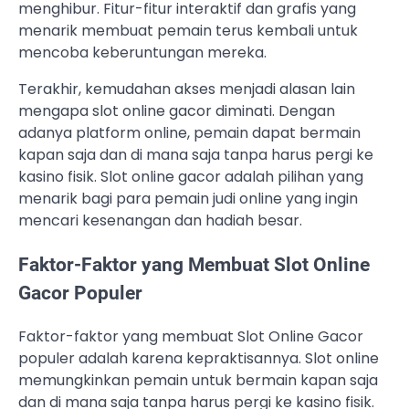
menghibur. Fitur-fitur interaktif dan grafis yang
menarik membuat pemain terus kembali untuk
mencoba keberuntungan mereka.
Terakhir, kemudahan akses menjadi alasan lain
mengapa slot online gacor diminati. Dengan
adanya platform online, pemain dapat bermain
kapan saja dan di mana saja tanpa harus pergi ke
kasino fisik. Slot online gacor adalah pilihan yang
menarik bagi para pemain judi online yang ingin
mencari kesenangan dan hadiah besar.
Faktor-Faktor yang Membuat Slot Online
Gacor Populer
Faktor-faktor yang membuat Slot Online Gacor
populer adalah karena kepraktisannya. Slot online
memungkinkan pemain untuk bermain kapan saja
dan di mana saja tanpa harus pergi ke kasino fisik.