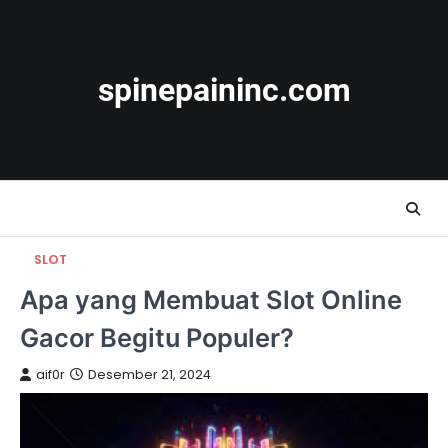
Skip
to
content
spinepaininc.com
SLOT
Apa yang Membuat Slot Online
Gacor Begitu Populer?
aif0r
Desember 21, 2024