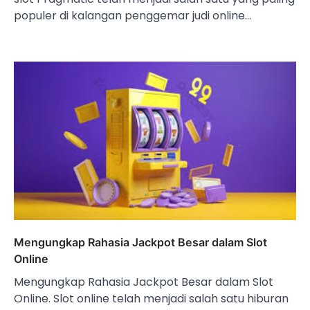
populer di kalangan penggemar judi online…
Mengungkap Rahasia Jackpot Besar dalam Slot
Online
Mengungkap Rahasia Jackpot Besar dalam Slot
Online. Slot online telah menjadi salah satu hiburan