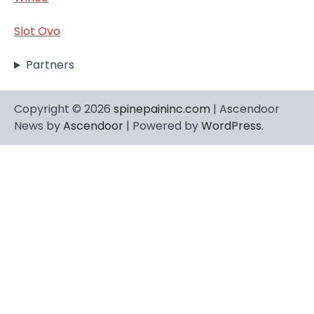
Slot Ovo
Partners
Copyright © 2026
spinepaininc.com
| Ascendoor
News by
Ascendoor
| Powered by
WordPress
.