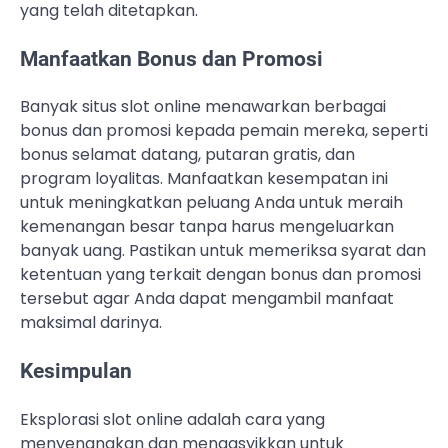
yang telah ditetapkan.
Manfaatkan Bonus dan Promosi
Banyak situs slot online menawarkan berbagai
bonus dan promosi kepada pemain mereka, seperti
bonus selamat datang, putaran gratis, dan
program loyalitas. Manfaatkan kesempatan ini
untuk meningkatkan peluang Anda untuk meraih
kemenangan besar tanpa harus mengeluarkan
banyak uang. Pastikan untuk memeriksa syarat dan
ketentuan yang terkait dengan bonus dan promosi
tersebut agar Anda dapat mengambil manfaat
maksimal darinya.
Kesimpulan
Eksplorasi slot online adalah cara yang
menyenangkan dan mengasyikkan untuk