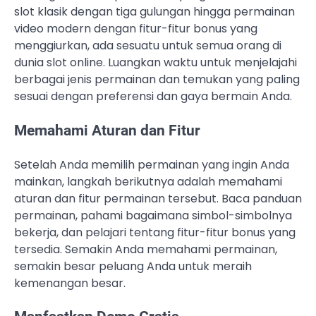
slot klasik dengan tiga gulungan hingga permainan
video modern dengan fitur-fitur bonus yang
menggiurkan, ada sesuatu untuk semua orang di
dunia slot online. Luangkan waktu untuk menjelajahi
berbagai jenis permainan dan temukan yang paling
sesuai dengan preferensi dan gaya bermain Anda.
Memahami Aturan dan Fitur
Setelah Anda memilih permainan yang ingin Anda
mainkan, langkah berikutnya adalah memahami
aturan dan fitur permainan tersebut. Baca panduan
permainan, pahami bagaimana simbol-simbolnya
bekerja, dan pelajari tentang fitur-fitur bonus yang
tersedia. Semakin Anda memahami permainan,
semakin besar peluang Anda untuk meraih
kemenangan besar.