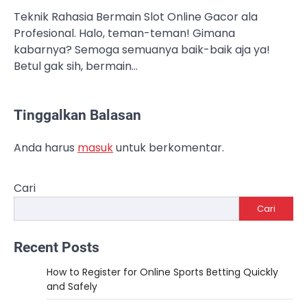
Teknik Rahasia Bermain Slot Online Gacor ala
Profesional. Halo, teman-teman! Gimana
kabarnya? Semoga semuanya baik-baik aja ya!
Betul gak sih, bermain…
Tinggalkan Balasan
Anda harus
masuk
untuk berkomentar.
Cari
Cari
Recent Posts
How to Register for Online Sports Betting Quickly
and Safely