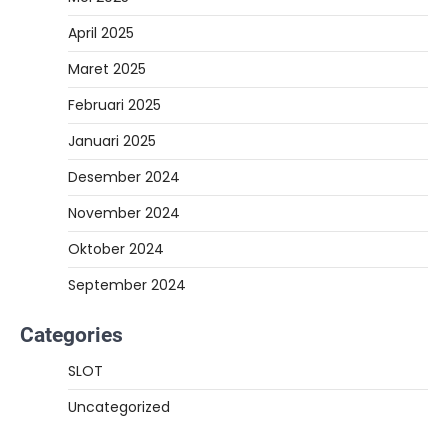
April 2025
Maret 2025
Februari 2025
Januari 2025
Desember 2024
November 2024
Oktober 2024
September 2024
Categories
SLOT
Uncategorized