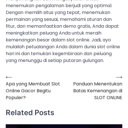
menemukan pengalaman berjudi yang optimal.
Dengan memilih situs yang tepat, menemukan
permainan yang sesuai, memahami aturan dan
fitur, dan memanfaatkan demo gratis, Anda dapat
meningkatkan peluang Anda untuk meraih
kemenangan besar dalam slot online. Jadi, ayo
mulailah petualangan Anda dalam dunia slot online
hari ini dan temukan kegembiraan dan peluang
yang menunggu di setiap putaran gulungan.
⟵
⟶
Navigasi
Apa yang Membuat Slot
Panduan Menentukan
pos
Online Gacor Begitu
Batas Kemenangan di
Populer?
SLOT ONLINE
Related Posts