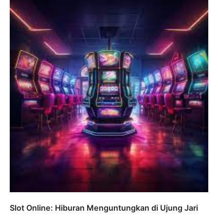
Slot Online: Hiburan Menguntungkan di Ujung Jari