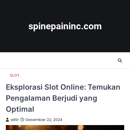
Skip
to
content
spinepaininc.com
SLOT
Eksplorasi Slot Online: Temukan
Pengalaman Berjudi yang
Optimal
aif0r
Desember 22, 2024